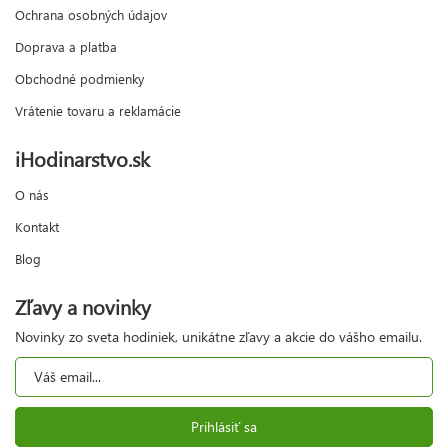
Ochrana osobných údajov
Doprava a platba
Obchodné podmienky
Vrátenie tovaru a reklamácie
iHodinarstvo.sk
O nás
Kontakt
Blog
Zľavy a novinky
Novinky zo sveta hodiniek, unikátne zľavy a akcie do vášho emailu.
Prihlásiť sa