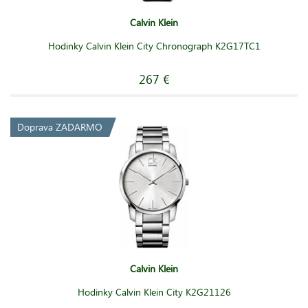
Calvin Klein
Hodinky Calvin Klein City Chronograph K2G17TC1
267 €
Doprava ZADARMO
Calvin Klein
Hodinky Calvin Klein City K2G21126