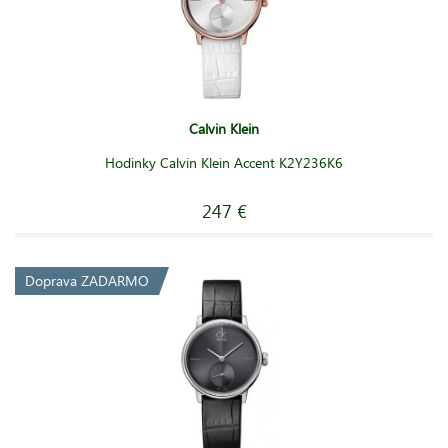
Calvin Klein
Hodinky Calvin Klein Accent K2Y236K6
247 €
Doprava ZADARMO