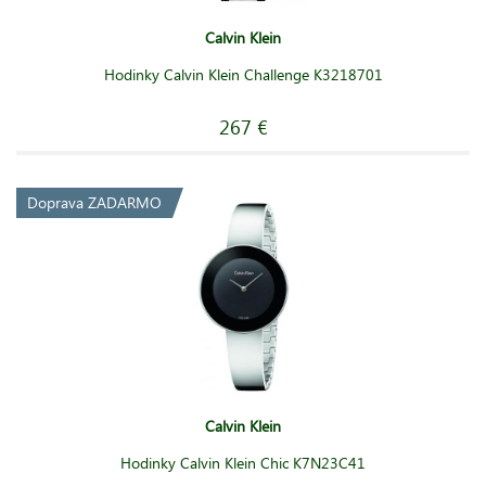
Calvin Klein
Hodinky Calvin Klein Challenge K3218701
267 €
Doprava ZADARMO
Calvin Klein
Hodinky Calvin Klein Chic K7N23C41