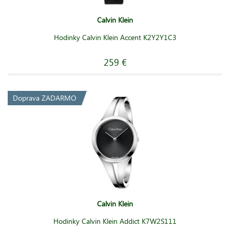
Calvin Klein
Hodinky Calvin Klein Accent K2Y2Y1C3
259 €
Doprava ZADARMO
Calvin Klein
Hodinky Calvin Klein Addict K7W2S111