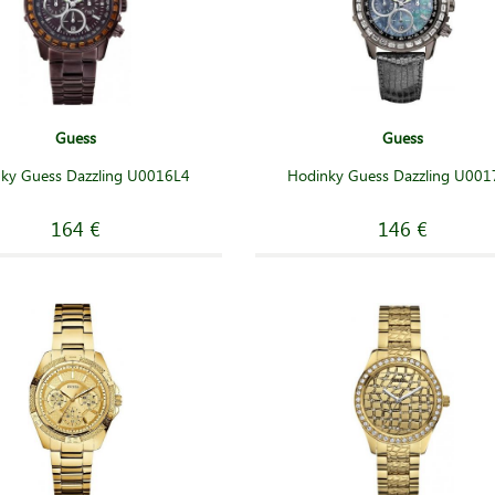
Guess
Guess
ky Guess Dazzling U0016L4
Hodinky Guess Dazzling U001
164 €
146 €