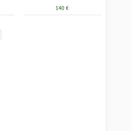
140 €