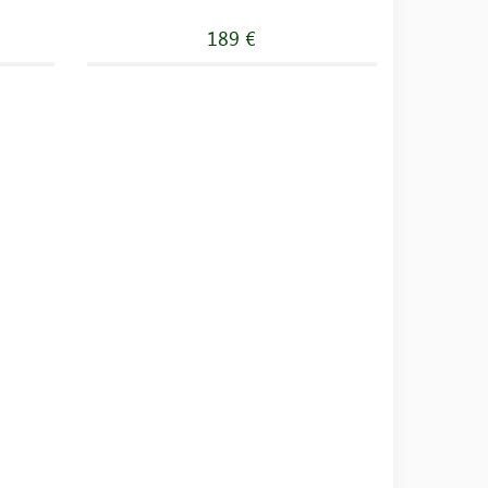
189 €