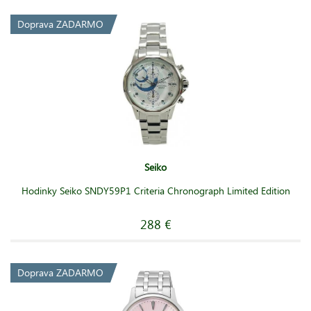
Doprava ZADARMO
Seiko
Hodinky Seiko SNDY59P1 Criteria Chronograph Limited Edition
288 €
Doprava ZADARMO