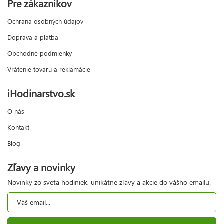
Pre zákazníkov
Ochrana osobných údajov
Doprava a platba
Obchodné podmienky
Vrátenie tovaru a reklamácie
iHodinarstvo.sk
O nás
Kontakt
Blog
Zľavy a novinky
Novinky zo sveta hodiniek, unikátne zľavy a akcie do vášho emailu.