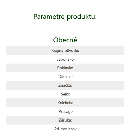
Parametre produktu:
Obecné
Krajina pôvodu:
Japonsko
Pohlavie:
Dámske
Značka:
Seiko
Kolekcia:
Presage
Záruka:
24 mesiacov