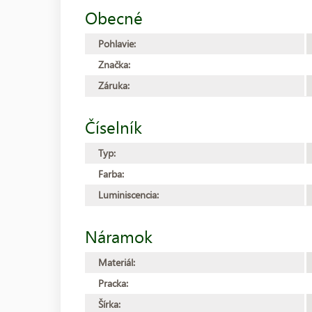
Obecné
Pohlavie:
Značka:
Záruka:
Číselník
Typ:
Farba:
Luminiscencia:
Náramok
Materiál:
Pracka:
Šírka: