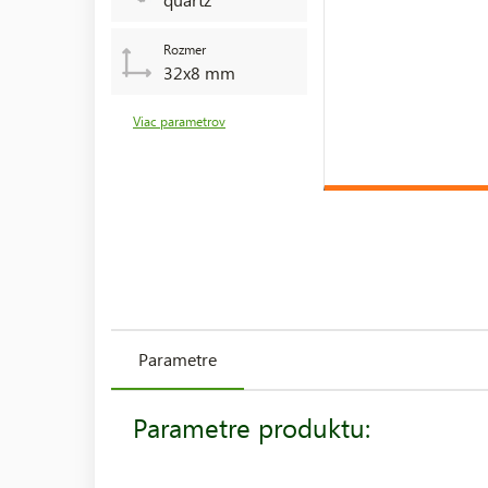
Rozmer
32x8 mm
Viac parametrov
Parametre
Parametre produktu: