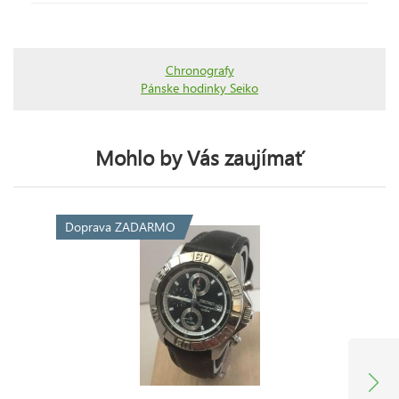
Chronografy
Pánske hodinky Seiko
Mohlo by Vás zaujímať
Doprava ZADARMO