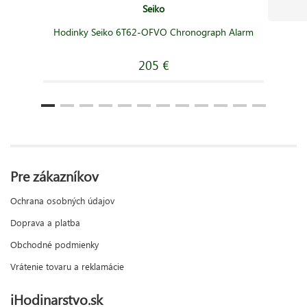
Seiko
Hodinky Seiko 6T62-OFVO Chronograph Alarm
205 €
Pre zákazníkov
Ochrana osobných údajov
Doprava a platba
Obchodné podmienky
Vrátenie tovaru a reklamácie
iHodinarstvo.sk