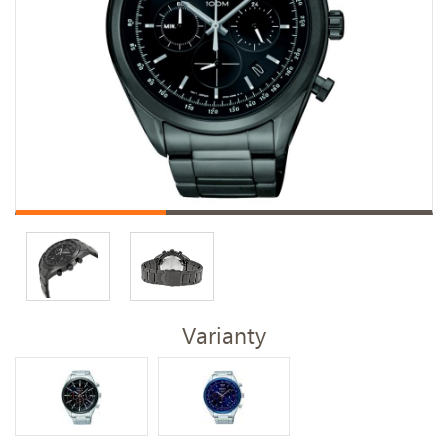
Varianty