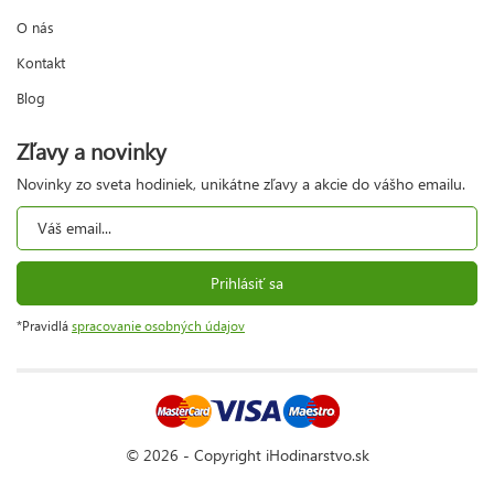
O nás
Kontakt
Blog
Zľavy a novinky
Novinky zo sveta hodiniek, unikátne zľavy a akcie do vášho emailu.
Prihlásiť sa
*Pravidlá
spracovanie osobných údajov
© 2026 - Copyright iHodinarstvo.sk