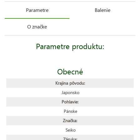
Parametre
Balenie
O značke
Parametre produktu:
Obecné
Krajina pôvodu:
Japonsko
Pohlavie:
Pánske
Značka:
Seiko
Záruka: