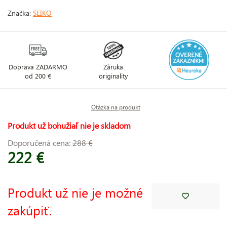
Značka:
SEIKO
Doprava ZADARMO
Záruka
od 200 €
originality
Otázka na produkt
Produkt už bohužiaľ nie je skladom
Doporučená cena:
288 €
222 €
Produkt už nie je možné
zakúpiť.