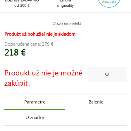
od 200 €
originality
Otázka na produkt
Produkt už bohužiaľ nie je skladom
Doporučená cena:
279 €
218 €
Produkt už nie je možné
zakúpiť.
Parametre
Balenie
O značke