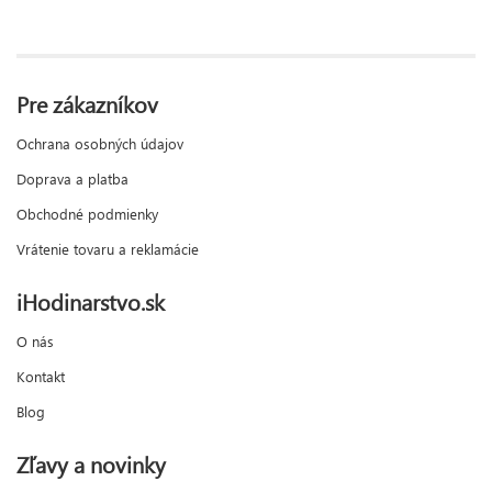
Pre zákazníkov
Ochrana osobných údajov
Doprava a platba
Obchodné podmienky
Vrátenie tovaru a reklamácie
iHodinarstvo.sk
O nás
Kontakt
Blog
Zľavy a novinky