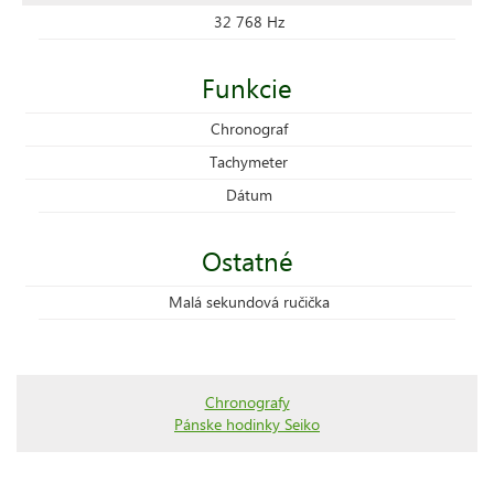
32 768 Hz
Funkcie
Chronograf
Tachymeter
Dátum
Ostatné
Malá sekundová ručička
Chronografy
Pánske hodinky Seiko