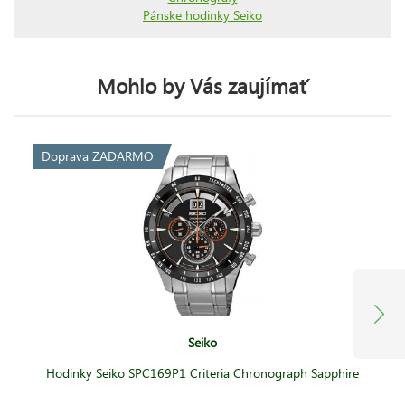
Pánske hodinky Seiko
Mohlo by Vás zaujímať
Doprava ZADARMO
Seiko
Hodinky Seiko SPC169P1 Criteria Chronograph Sapphire