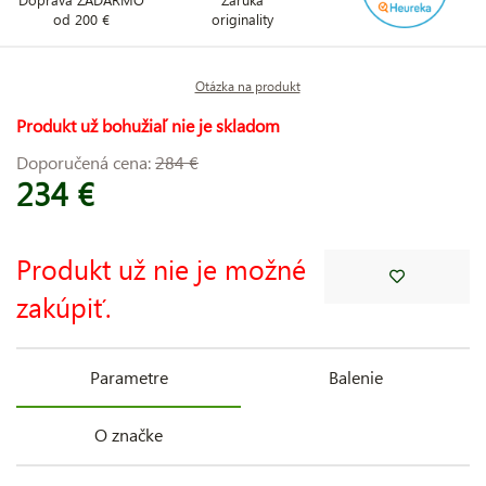
od 200 €
originality
Otázka na produkt
Produkt už bohužiaľ nie je skladom
Doporučená cena:
284 €
234 €
Produkt už nie je možné
zakúpiť.
Parametre
Balenie
O značke