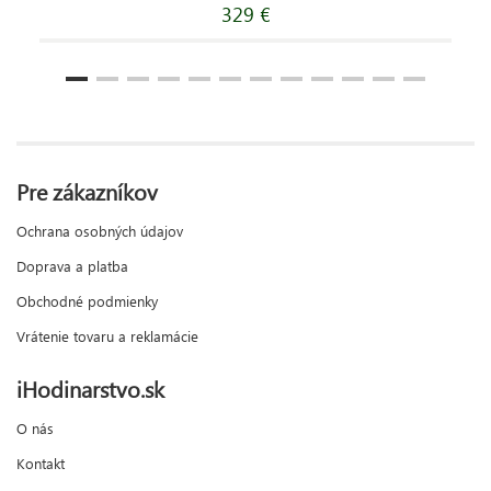
329 €
Pre zákazníkov
Ochrana osobných údajov
Doprava a platba
Obchodné podmienky
Vrátenie tovaru a reklamácie
iHodinarstvo.sk
O nás
Kontakt