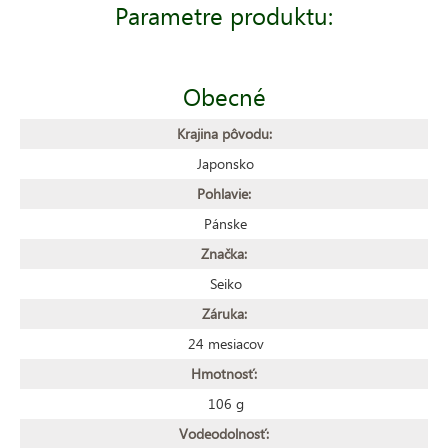
Parametre produktu:
Obecné
Krajina pôvodu:
Japonsko
Pohlavie:
Pánske
Značka:
Seiko
Záruka:
24 mesiacov
Hmotnosť:
106 g
Vodeodolnosť: