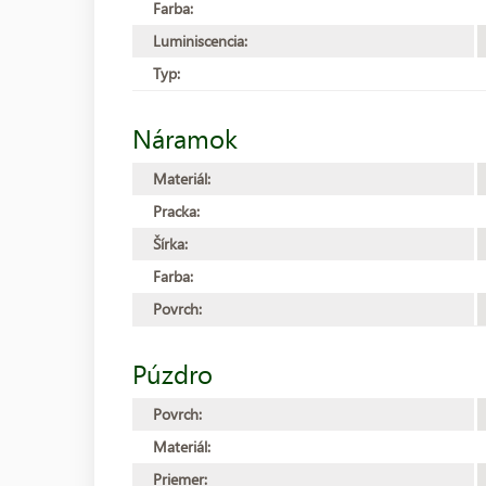
Farba:
Luminiscencia:
Typ:
Náramok
Materiál:
Pracka:
Šírka:
Farba:
Povrch:
Púzdro
Povrch:
Materiál:
Priemer: