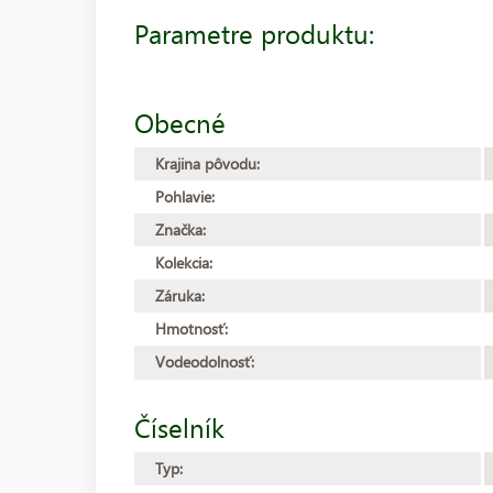
Parametre produktu:
Obecné
Krajina pôvodu:
Pohlavie:
Značka:
Kolekcia:
Záruka:
Hmotnosť:
Vodeodolnosť:
Číselník
Typ: