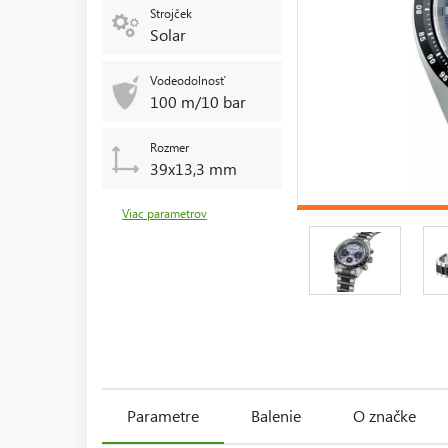
Strojček
Solar
Vodeodolnosť
100 m/10 bar
Rozmer
39x13,3 mm
Viac parametrov
Parametre
Balenie
O značke