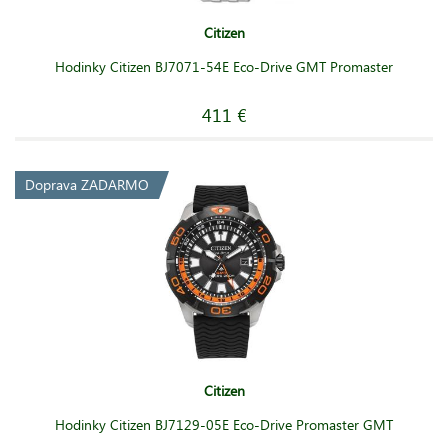
Citizen
Hodinky Citizen BJ7071-54E Eco-Drive GMT Promaster
411 €
Doprava ZADARMO
Citizen
Hodinky Citizen BJ7129-05E Eco-Drive Promaster GMT