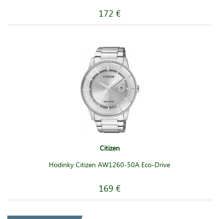
172 €
Citizen
Hodinky Citizen AW1260-50A Eco-Drive
169 €