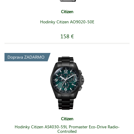
Citizen
Hodinky Citizen AO9020-50E
158 €
Doprava ZADARMO
Citizen
Hodinky Citizen AS4030-59L Promaster Eco-Drive Radio-
Controlled