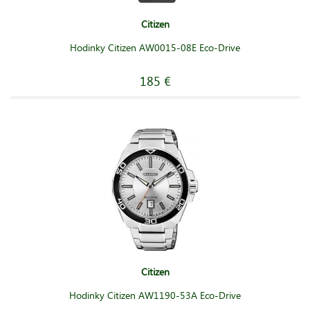
Citizen
Hodinky Citizen AW0015-08E Eco-Drive
185 €
Citizen
Hodinky Citizen AW1190-53A Eco-Drive