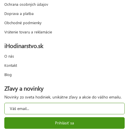
Ochrana osobných údajov
Doprava a platba
Obchodné podmienky
Vrátenie tovaru a reklamácie
iHodinarstvo.sk
O nás
Kontakt
Blog
Zľavy a novinky
Novinky zo sveta hodiniek, unikátne zľavy a akcie do vášho emailu.
Prihlásiť sa