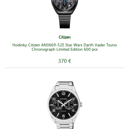
Citizen
Hodinky Citizen AN3669-52E Star Wars Darth Vader Tsuno
Chronograph Limited Edition 600 pcs
370 €