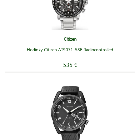
Citizen
Hodinky Citizen AT9071-58E Radiocontrolled
535 €