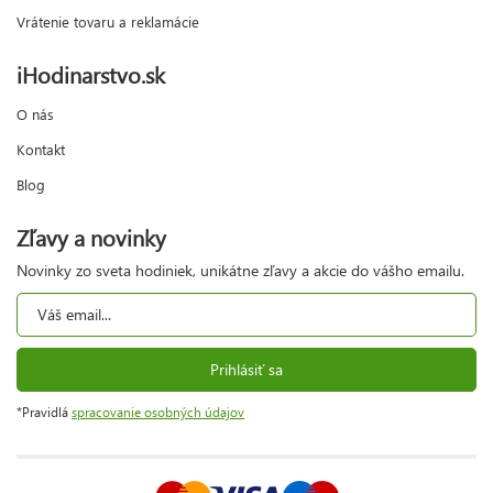
Vrátenie tovaru a reklamácie
iHodinarstvo.sk
O nás
Kontakt
Blog
Zľavy a novinky
Novinky zo sveta hodiniek, unikátne zľavy a akcie do vášho emailu.
Prihlásiť sa
*Pravidlá
spracovanie osobných údajov