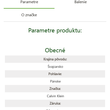
Parametre
Balenie
O značke
Parametre produktu:
Obecné
Krajina pôvodu:
Švajcarsko
Pohlavie:
Pánske
Značka:
Calvin Klein
Záruka: