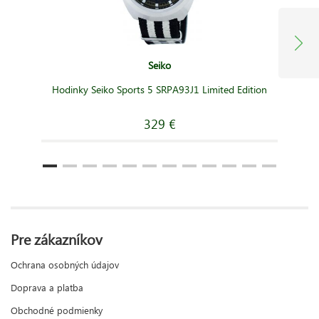
Seiko
Hodinky Seiko Sports 5 SRPA93J1 Limited Edition
329 €
Pre zákazníkov
Ochrana osobných údajov
Doprava a platba
Obchodné podmienky