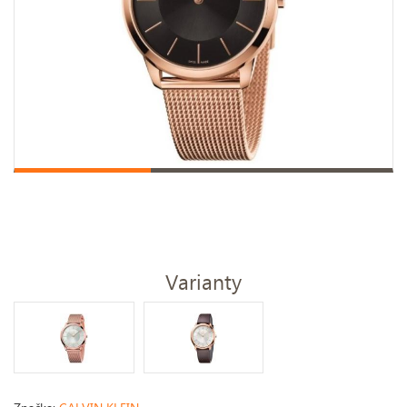
Varianty