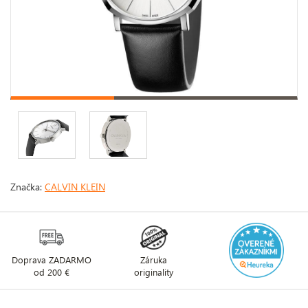
Značka:
CALVIN KLEIN
Doprava ZADARMO
Záruka
od 200 €
originality