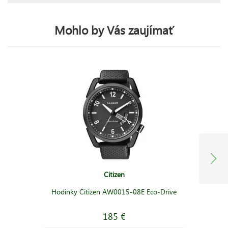
Mohlo by Vás zaujímať
Citizen
Hodinky Citizen AW0015-08E Eco-Drive
185 €