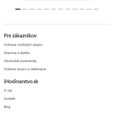
Pre zákazníkov
Ochrana osobných údajov
Doprava a platba
Obchodné podmienky
Vrátenie tovaru a reklamácie
iHodinarstvo.sk
O nás
Kontakt
Blog