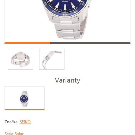
Varianty
Značka:
SEIKO
Séria Solar