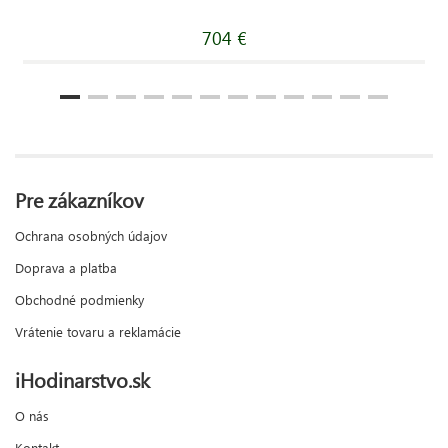
704 €
Pre zákazníkov
Ochrana osobných údajov
Doprava a platba
Obchodné podmienky
Vrátenie tovaru a reklamácie
iHodinarstvo.sk
O nás
Kontakt