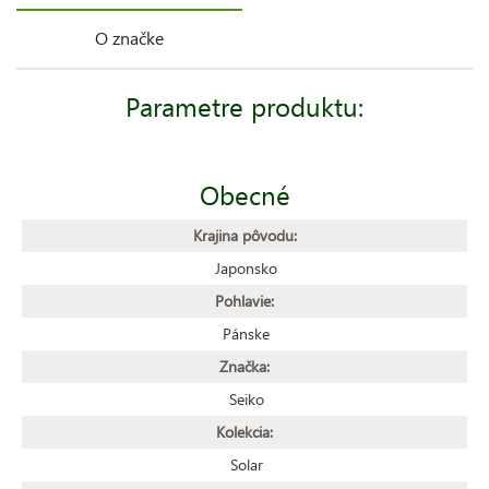
O značke
Parametre produktu:
Obecné
Krajina pôvodu:
Japonsko
Pohlavie:
Pánske
Značka:
Seiko
Kolekcia:
Solar