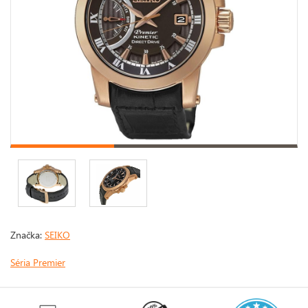
Značka:
SEIKO
Séria Premier