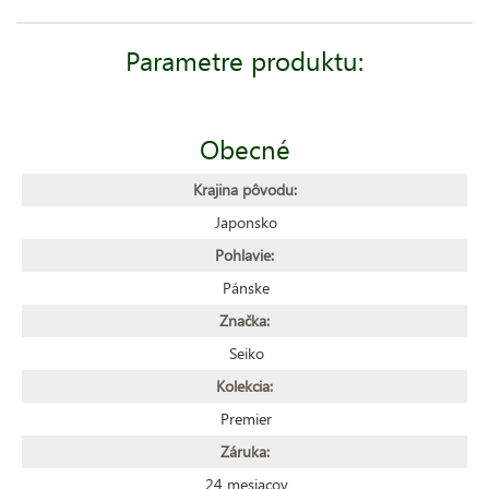
Parametre produktu:
Obecné
Krajina pôvodu:
Japonsko
Pohlavie:
Pánske
Značka:
Seiko
Kolekcia:
Premier
Záruka:
24 mesiacov