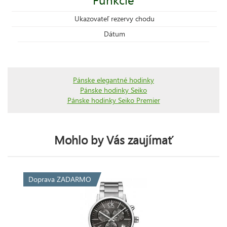
Ukazovateľ rezervy chodu
Dátum
Pánske elegantné hodinky
Pánske hodinky Seiko
Pánske hodinky Seiko Premier
Mohlo by Vás zaujímať
Doprava ZADARMO