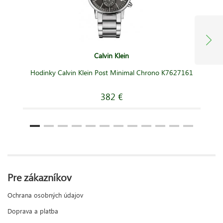
Calvin Klein
Hodinky Calvin Klein Post Minimal Chrono K7627161
382 €
Pre zákazníkov
Ochrana osobných údajov
Doprava a platba