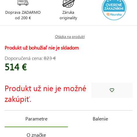
Doprava ZADARMO
Záruka
od 200 €
originality
Otázka na produkt
Produkt už bohužiaľ nie je skladom
Doporučená cena:
823 €
514 €
Produkt už nie je možné
zakúpiť.
Parametre
Balenie
O značke