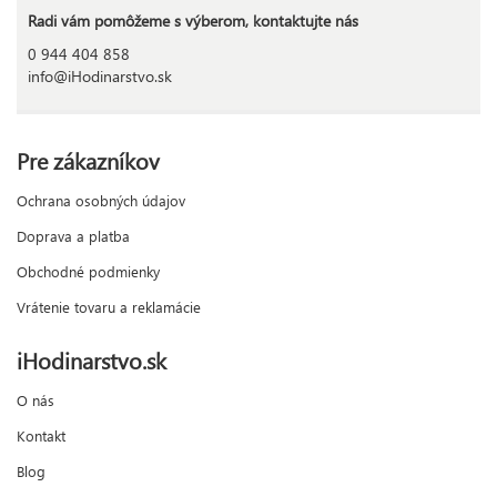
Radi vám pomôžeme s výberom, kontaktujte nás
0 944 404 858
info@iHodinarstvo.sk
Pre zákazníkov
Ochrana osobných údajov
Doprava a platba
Obchodné podmienky
Vrátenie tovaru a reklamácie
iHodinarstvo.sk
O nás
Kontakt
Blog