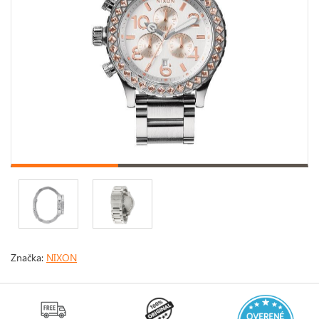
Značka:
NIXON