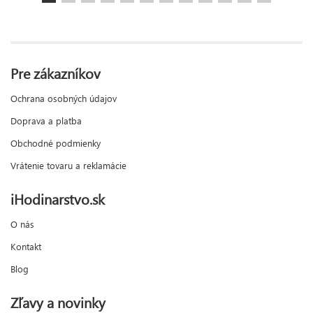
Pre zákazníkov
Ochrana osobných údajov
Doprava a platba
Obchodné podmienky
Vrátenie tovaru a reklamácie
iHodinarstvo.sk
O nás
Kontakt
Blog
Zľavy a novinky