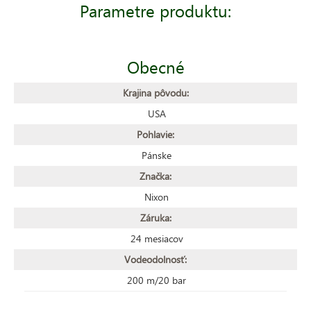
Parametre produktu:
Obecné
Krajina pôvodu:
USA
Pohlavie:
Pánske
Značka:
Nixon
Záruka:
24 mesiacov
Vodeodolnosť:
200 m/20 bar