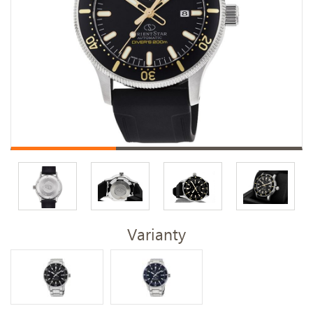
Varianty