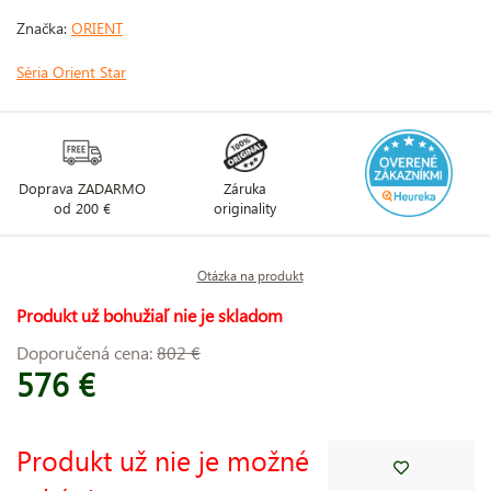
Značka:
ORIENT
Séria Orient Star
Doprava ZADARMO
Záruka
od 200 €
originality
Otázka na produkt
Produkt už bohužiaľ nie je skladom
Doporučená cena:
802 €
576 €
Produkt už nie je možné