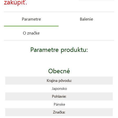
zakúpiť.
Parametre
Balenie
O značke
Parametre produktu:
Obecné
Krajina pôvodu:
Japonsko
Pohlavie:
Pánske
Značka: