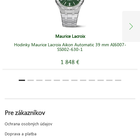
Maurice Lacroix
Hodinky Maurice Lacroix Aikon Automatic 39 mm AI6007-
SS002-630-1
1 848 €
Pre zákazníkov
Ochrana osobných údajov
Doprava a platba