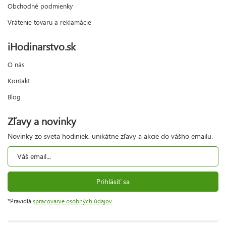
Obchodné podmienky
Vrátenie tovaru a reklamácie
iHodinarstvo.sk
O nás
Kontakt
Blog
Zľavy a novinky
Novinky zo sveta hodiniek, unikátne zľavy a akcie do vášho emailu.
Prihlásiť sa
*Pravidlá
spracovanie osobných údajov