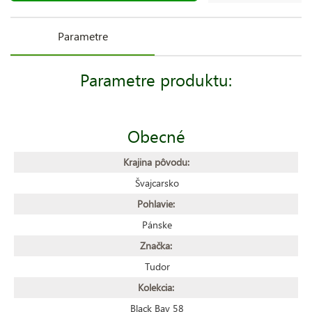
Parametre
Parametre produktu:
Obecné
Krajina pôvodu:
Švajcarsko
Pohlavie:
Pánske
Značka:
Tudor
Kolekcia:
Black Bay 58