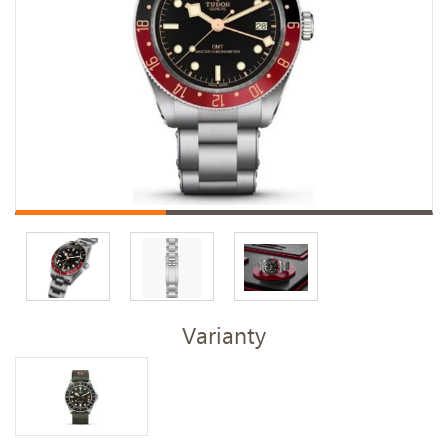
Varianty