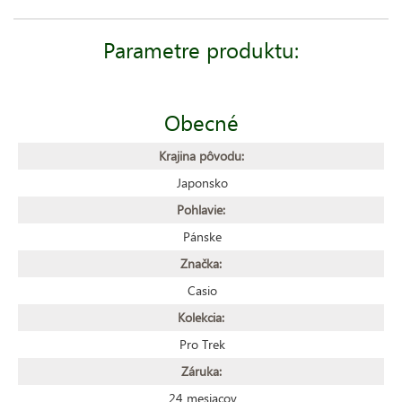
Parametre produktu:
Obecné
Krajina pôvodu:
Japonsko
Pohlavie:
Pánske
Značka:
Casio
Kolekcia:
Pro Trek
Záruka:
24 mesiacov