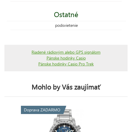
Ostatné
podsvietenie
Riadené rádiovým alebo GPS signálom
Pánske hodinky Casio
Pánske hodinky Casio Pro Trek
Mohlo by Vás zaujímať
Doprava ZADARMO