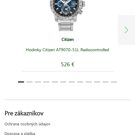
Citizen
Hodinky Citizen AT9070-51L Radiocontrolled
526 €
Pre zákazníkov
Ochrana osobných údajov
Doprava a platba