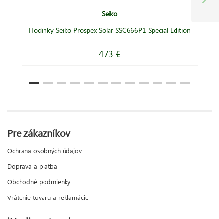
Seiko
Hodinky Seiko Prospex Solar SSC666P1 Special Edition
473 €
Pre zákazníkov
Ochrana osobných údajov
Doprava a platba
Obchodné podmienky
Vrátenie tovaru a reklamácie