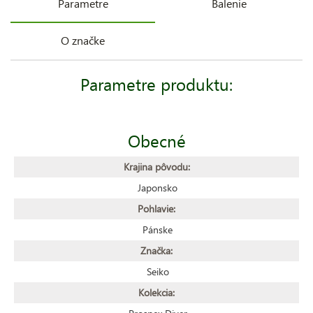
Parametre
Balenie
O značke
Parametre produktu:
Obecné
Krajina pôvodu:
Japonsko
Pohlavie:
Pánske
Značka:
Seiko
Kolekcia: