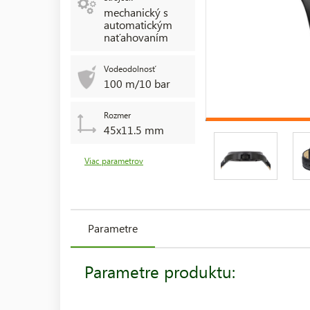
mechanický s
automatickým
naťahovaním
Vodeodolnosť
100 m/10 bar
Rozmer
45x11.5 mm
Viac parametrov
Parametre
Parametre produktu: