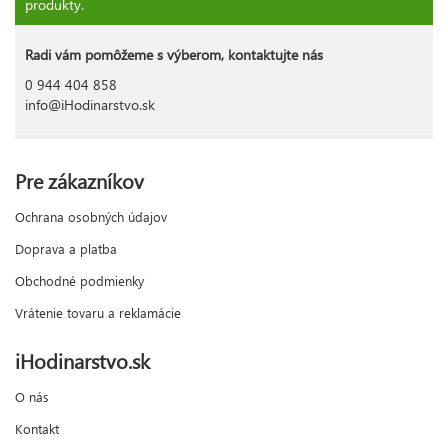
produkty.
Radi vám pomôžeme s výberom, kontaktujte nás
0 944 404 858
info@iHodinarstvo.sk
Pre zákazníkov
Ochrana osobných údajov
Doprava a platba
Obchodné podmienky
Vrátenie tovaru a reklamácie
iHodinarstvo.sk
O nás
Kontakt