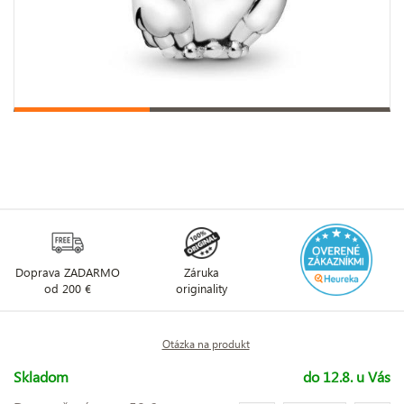
Doprava ZADARMO
Záruka
od 200 €
originality
Otázka na produkt
Skladom
do 12.8. u Vás