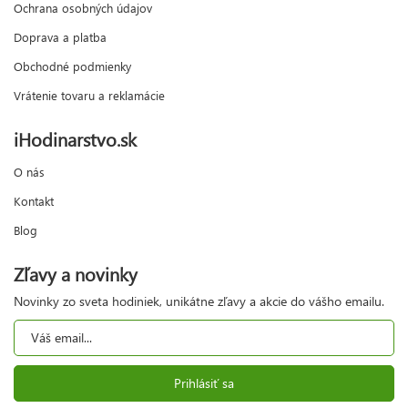
Ochrana osobných údajov
Doprava a platba
Obchodné podmienky
Vrátenie tovaru a reklamácie
iHodinarstvo.sk
O nás
Kontakt
Blog
Zľavy a novinky
Novinky zo sveta hodiniek, unikátne zľavy a akcie do vášho emailu.
Prihlásiť sa