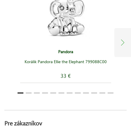
Pandora
Korálik Pandora Ellie the Elephant 799088C00
33 €
Pre zákazníkov