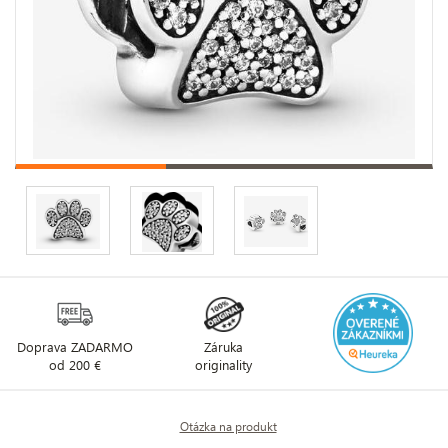
Doprava ZADARMO
Záruka
od 200 €
originality
Otázka na produkt