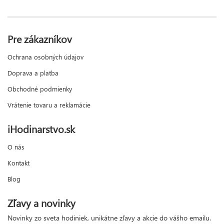
Pre zákazníkov
Ochrana osobných údajov
Doprava a platba
Obchodné podmienky
Vrátenie tovaru a reklamácie
iHodinarstvo.sk
O nás
Kontakt
Blog
Zľavy a novinky
Novinky zo sveta hodiniek, unikátne zľavy a akcie do vášho emailu.