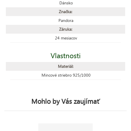
Dánsko
Značka:
Pandora
Záruka:
24 mesiacov
Vlastnosti
Materiál:
Mincové striebro 925/1000
Mohlo by Vás zaujímať