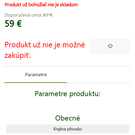
Produkt už bohužiaľ nie je skladom
Doporučená cena:
82 €
59 €
Produkt už nie je možné
zakúpiť.
Parametre
Parametre produktu:
Obecné
Krajina pôvodu: