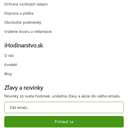
Ochrana osobných údajov
Doprava a platba
Obchodné podmienky
Vrátenie tovaru a reklamácie
iHodinarstvo.sk
O nás
Kontakt
Blog
Zľavy a novinky
Novinky zo sveta hodiniek, unikátne zľavy a akcie do vášho emailu.
Prihlásiť sa