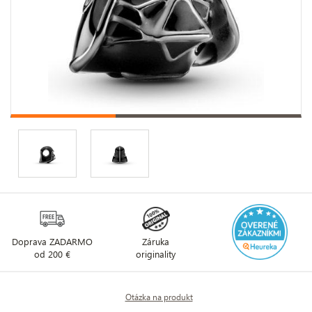
Doprava ZADARMO
Záruka
od 200 €
originality
Otázka na produkt