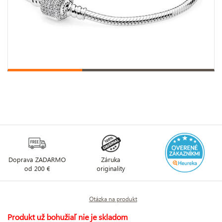
Doprava ZADARMO
Záruka
od 200 €
originality
Otázka na produkt
Produkt už bohužiaľ nie je skladom