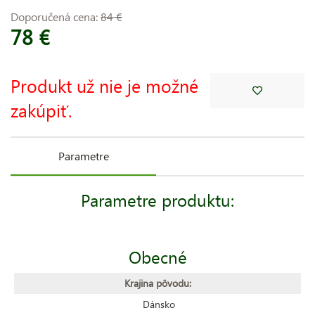
Doporučená cena:
84 €
78 €
Produkt už nie je možné
zakúpiť.
Parametre
Parametre produktu:
Obecné
Krajina pôvodu:
Dánsko