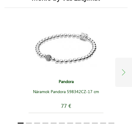
Pandora
Náramok Pandora 598342CZ-17 cm
77 €