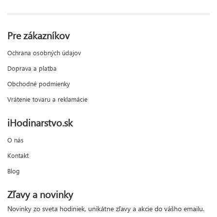
Pre zákazníkov
Ochrana osobných údajov
Doprava a platba
Obchodné podmienky
Vrátenie tovaru a reklamácie
iHodinarstvo.sk
O nás
Kontakt
Blog
Zľavy a novinky
Novinky zo sveta hodiniek, unikátne zľavy a akcie do vášho emailu.