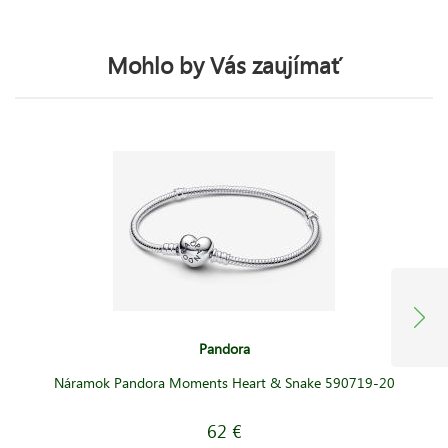
Mohlo by Vás zaujímať
Pandora
Náramok Pandora Moments Heart & Snake 590719-20
62 €