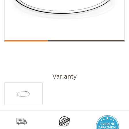
Varianty