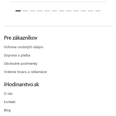
Pre zákazníkov
Ochrana osobných údajov
Doprava a platba
Obchodné podmienky
Vrátenie tovaru a reklamácie
iHodinarstvo.sk
O nás
Kontakt
Blog