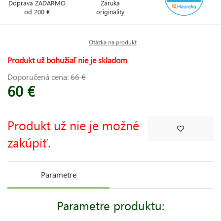
Doprava ZADARMO
Záruka
od 200 €
originality
Otázka na produkt
Produkt už bohužiaľ nie je skladom
Doporučená cena:
66 €
60 €
Produkt už nie je možné
zakúpiť.
Parametre
Parametre produktu: