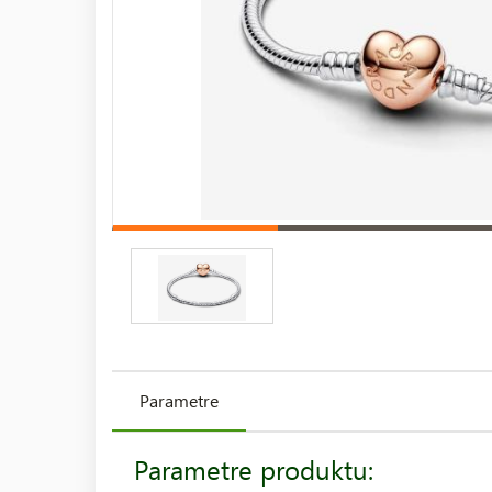
Parametre
Parametre produktu: