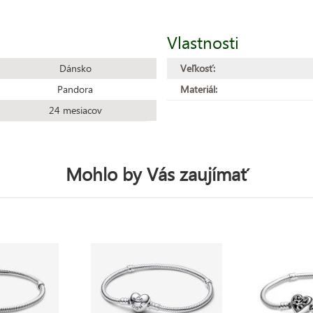
Vlastnosti
Dánsko
Veľkosť:
Pandora
Materiál:
24 mesiacov
Mohlo by Vás zaujímať