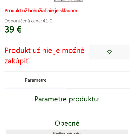
Produkt už bohužiaľ nie je skladom
Doporučená cena:
41 €
39 €
Produkt už nie je možné
zakúpiť.
Parametre
Parametre produktu:
Obecné
Krajina pôvodu: