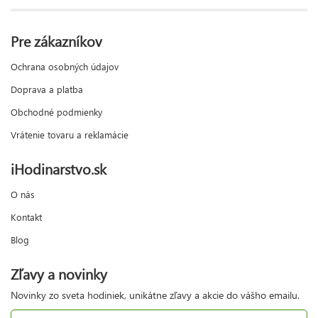
Pre zákazníkov
Ochrana osobných údajov
Doprava a platba
Obchodné podmienky
Vrátenie tovaru a reklamácie
iHodinarstvo.sk
O nás
Kontakt
Blog
Zľavy a novinky
Novinky zo sveta hodiniek, unikátne zľavy a akcie do vášho emailu.