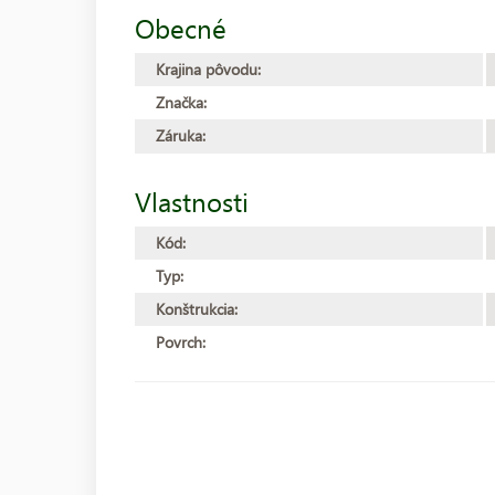
Obecné
Krajina pôvodu:
Značka:
Záruka:
Vlastnosti
Kód:
Typ:
Konštrukcia:
Povrch: