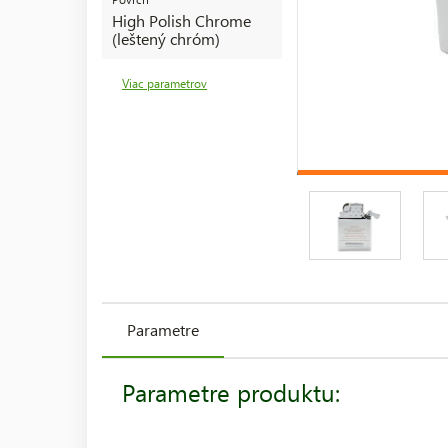
High Polish Chrome
(leštený chróm)
Viac parametrov
Parametre
Parametre produktu: