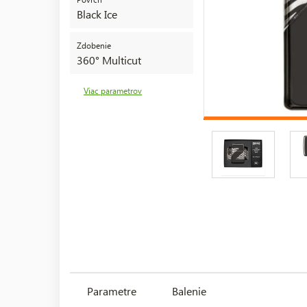
Black Ice
Zdobenie
360° Multicut
Viac parametrov
Parametre
Balenie