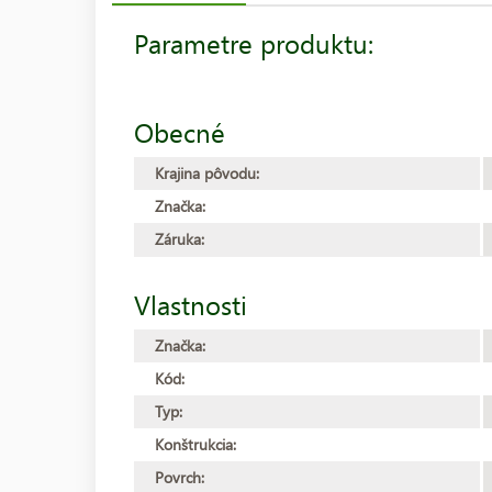
Parametre produktu:
Obecné
Krajina pôvodu:
Značka:
Záruka:
Vlastnosti
Značka:
Kód:
Typ:
Konštrukcia:
Povrch: