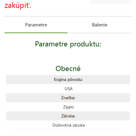
zakúpiť.
Parametre
Balenie
Parametre produktu:
Obecné
Krajina pôvodu:
USA
Značka:
Zippo
Záruka:
Doživotná záruka