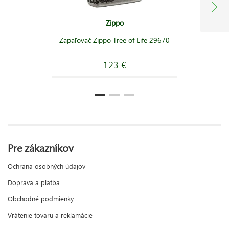
Zippo
Zapaľovač Zippo Tree of Life 29670
123 €
Pre zákazníkov
Ochrana osobných údajov
Doprava a platba
Obchodné podmienky
Vrátenie tovaru a reklamácie