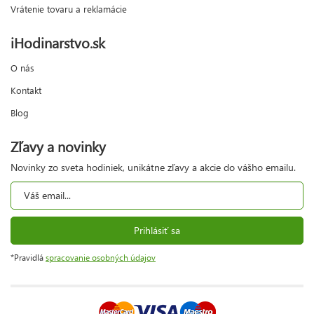
Vrátenie tovaru a reklamácie
iHodinarstvo.sk
O nás
Kontakt
Blog
Zľavy a novinky
Novinky zo sveta hodiniek, unikátne zľavy a akcie do vášho emailu.
Prihlásiť sa
*Pravidlá
spracovanie osobných údajov