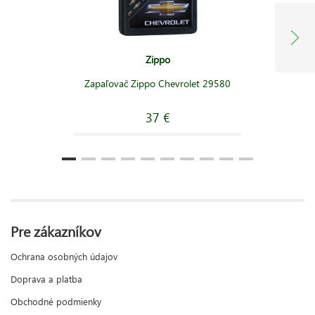
Zippo
Zapaľovač Zippo Chevrolet 29580
37 €
Pre zákazníkov
Ochrana osobných údajov
Doprava a platba
Obchodné podmienky