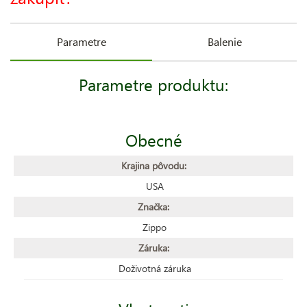
Parametre
Balenie
Parametre produktu:
Obecné
Krajina pôvodu:
USA
Značka:
Zippo
Záruka:
Doživotná záruka