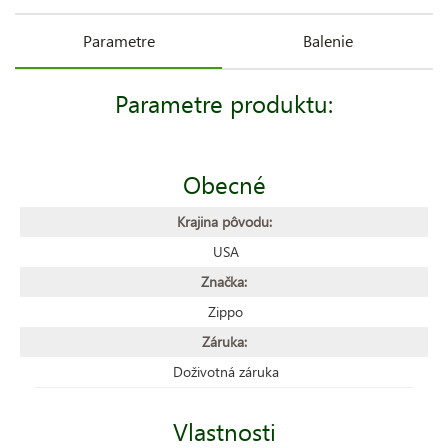
Parametre
Balenie
Parametre produktu:
Obecné
Krajina pôvodu:
USA
Značka:
Zippo
Záruka:
Doživotná záruka
Vlastnosti