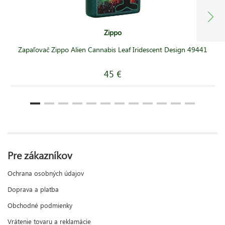
Zippo
Zapaľovač Zippo Alien Cannabis Leaf Iridescent Design 49441
45 €
Pre zákazníkov
Ochrana osobných údajov
Doprava a platba
Obchodné podmienky
Vrátenie tovaru a reklamácie