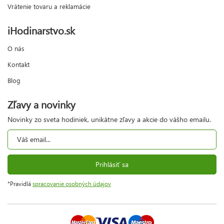
Vrátenie tovaru a reklamácie
iHodinarstvo.sk
O nás
Kontakt
Blog
Zľavy a novinky
Novinky zo sveta hodiniek, unikátne zľavy a akcie do vášho emailu.
Prihlásiť sa
*Pravidlá
spracovanie osobných údajov