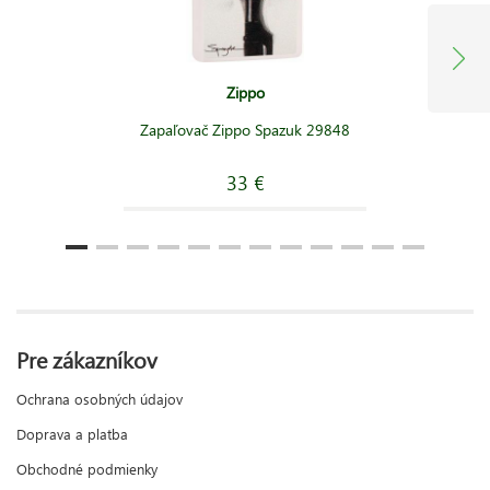
Zippo
Zapaľovač Zippo Spazuk 29848
33 €
Pre zákazníkov
Ochrana osobných údajov
Doprava a platba
Obchodné podmienky