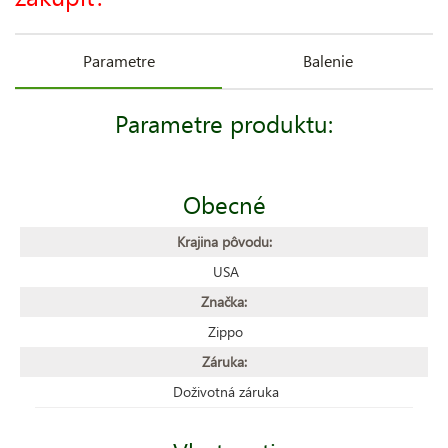
Parametre
Balenie
Parametre produktu:
Obecné
Krajina pôvodu:
USA
Značka:
Zippo
Záruka:
Doživotná záruka