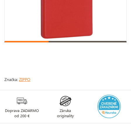
Značka:
ZIPPO
Doprava ZADARMO
Záruka
od 200 €
originality