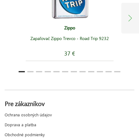
Zippo
Zapaľovač Zippo Trevco - Road Trip 9232
37 €
Pre zákazníkov
Ochrana osobných údajov
Doprava a platba
Obchodné podmienky