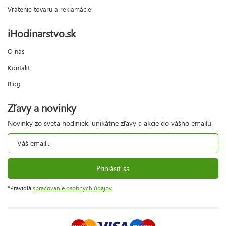
Vrátenie tovaru a reklamácie
iHodinarstvo.sk
O nás
Kontakt
Blog
Zľavy a novinky
Novinky zo sveta hodiniek, unikátne zľavy a akcie do vášho emailu.
Prihlásiť sa
*Pravidlá
spracovanie osobných údajov