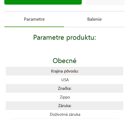
Parametre
Balenie
Parametre produktu:
Obecné
Krajina pôvodu:
USA
Značka:
Zippo
Záruka:
Doživotná záruka