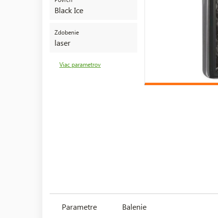
Black Ice
Zdobenie
laser
Viac parametrov
Parametre
Balenie