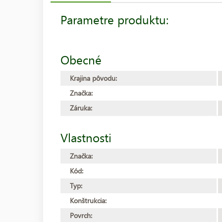
Parametre produktu:
Obecné
Krajina pôvodu:
Značka:
Záruka:
Vlastnosti
Značka:
Kód:
Typ:
Konštrukcia:
Povrch: