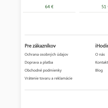
64 €
51 
Pre zákazníkov
iHodi
Ochrana osobných údajov
O nás
Doprava a platba
Kontakt
Obchodné podmienky
Blog
Vrátenie tovaru a reklamácie