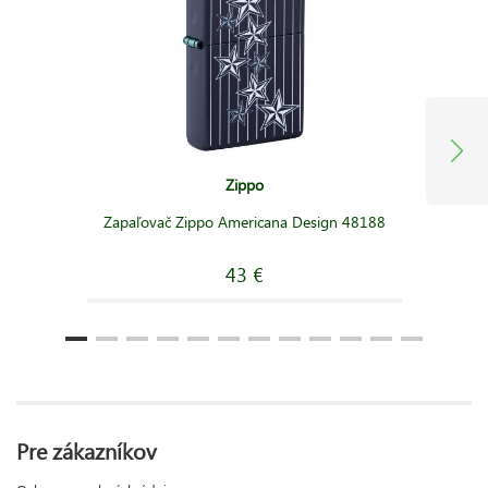
Zippo
Zapaľovač Zippo Americana Design 48188
43 €
Pre zákazníkov