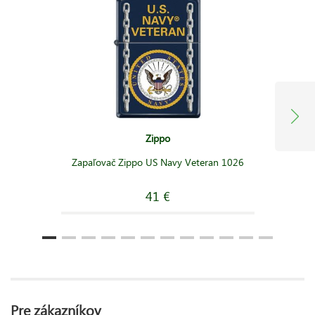
Zippo
Zapaľovač Zippo US Navy Veteran 1026
41 €
Pre zákazníkov