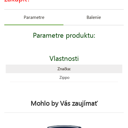
Parametre
Balenie
Parametre produktu:
Vlastnosti
Značka:
Zippo
Mohlo by Vás zaujímať