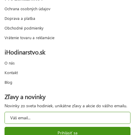
Ochrana osobných údajov
Doprava a platba
Obchodné podmienky
Vrátenie tovaru a reklamácie
iHodinarstvo.sk
O nás
Kontakt
Blog
Zľavy a novinky
Novinky zo sveta hodiniek, unikátne zľavy a akcie do vášho emailu.
Prihlásiť sa