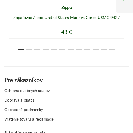
Zippo
Zapaľovač Zippo United States Marines Corps USMC 9427
43 €
Pre zákazníkov
Ochrana osobných údajov
Doprava a platba
Obchodné podmienky
Vrátenie tovaru a reklamácie
iHodinarstvo.sk