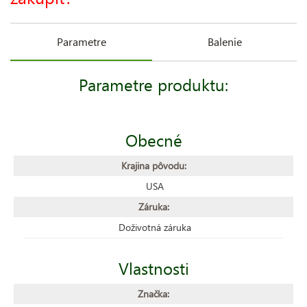
Parametre
Balenie
Parametre produktu:
Obecné
Krajina pôvodu:
USA
Záruka:
Doživotná záruka
Vlastnosti
Značka: