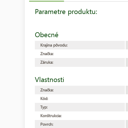
Parametre produktu:
Obecné
Krajina pôvodu:
Značka:
Záruka:
Vlastnosti
Značka:
Kód:
Typ:
Konštrukcia:
Povrch: