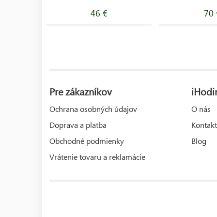
46 €
70 
Pre zákazníkov
iHodi
Ochrana osobných údajov
O nás
Doprava a platba
Kontakt
Obchodné podmienky
Blog
Vrátenie tovaru a reklamácie