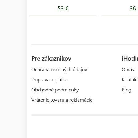
53 €
36 
Pre zákazníkov
iHodi
Ochrana osobných údajov
O nás
Doprava a platba
Kontakt
Obchodné podmienky
Blog
Vrátenie tovaru a reklamácie