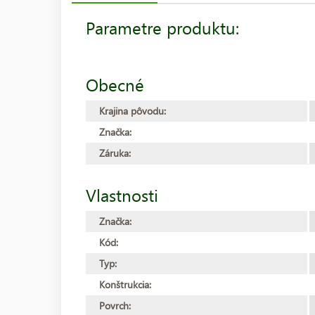
Parametre produktu:
Obecné
Krajina pôvodu:
Značka:
Záruka:
Vlastnosti
Značka:
Kód:
Typ:
Konštrukcia:
Povrch: