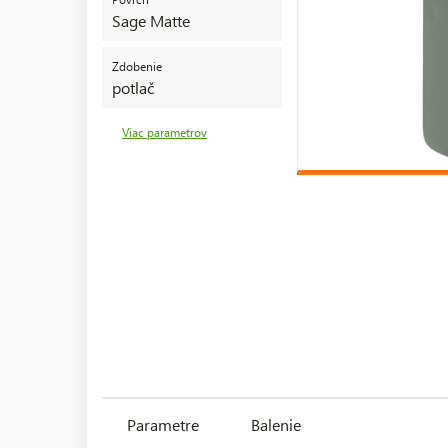
Sage Matte
Zdobenie
potlač
Viac parametrov
Parametre
Balenie