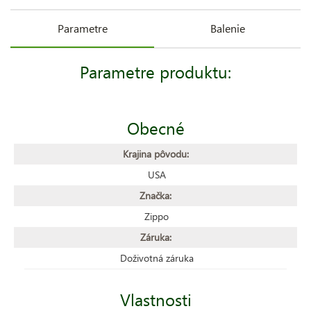
Parametre
Balenie
Parametre produktu:
Obecné
Krajina pôvodu:
USA
Značka:
Zippo
Záruka:
Doživotná záruka
Vlastnosti