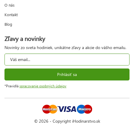
O nás
Kontakt
Blog
Zľavy a novinky
Novinky zo sveta hodiniek, unikátne zľavy a akcie do vášho emailu.
Prihlásiť sa
*Pravidlá
spracovanie osobných údajov
© 2026 - Copyright iHodinarstvo.sk