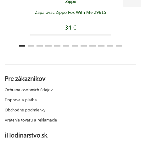
Zippo
Zapaľovač Zippo Fox With Me 29615
34 €
Pre zákazníkov
Ochrana osobných údajov
Doprava a platba
Obchodné podmienky
Vrátenie tovaru a reklamácie
iHodinarstvo.sk