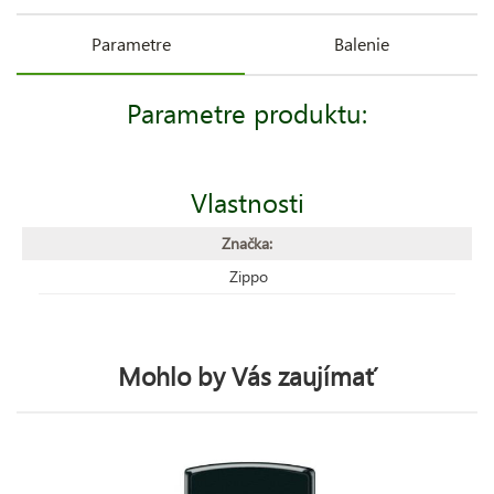
Parametre
Balenie
Parametre produktu:
Vlastnosti
Značka:
Zippo
Mohlo by Vás zaujímať