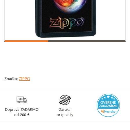
Značka:
ZIPPO
Doprava ZADARMO
Záruka
od 200 €
originality