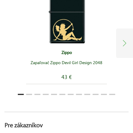
Zippo
Zapaľovač Zippo Devil Girl Design 2048
43 €
Pre zákazníkov