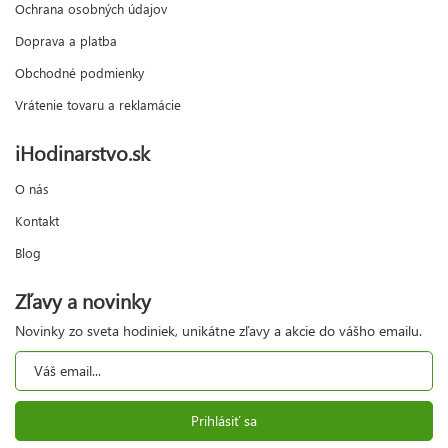
Ochrana osobných údajov
Doprava a platba
Obchodné podmienky
Vrátenie tovaru a reklamácie
iHodinarstvo.sk
O nás
Kontakt
Blog
Zľavy a novinky
Novinky zo sveta hodiniek, unikátne zľavy a akcie do vášho emailu.
Prihlásiť sa