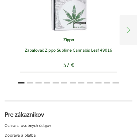
Zippo
Zapaľovač Zippo Sublime Cannabis Leaf 49016
57 €
Pre zákazníkov
Ochrana osobných údajov
Doprava a platba