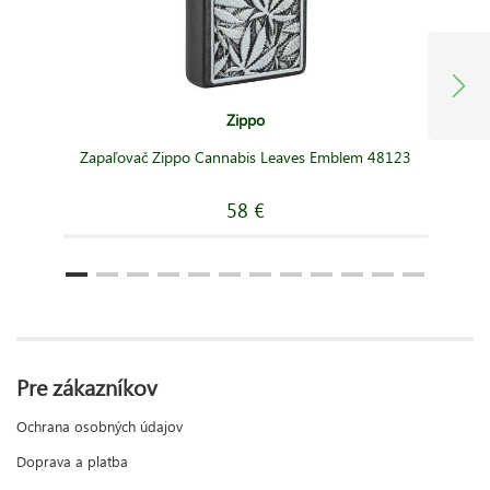
Zippo
Zapaľovač Zippo Cannabis Leaves Emblem 48123
58 €
Pre zákazníkov
Ochrana osobných údajov
Doprava a platba