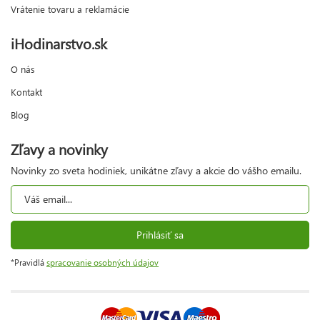
Vrátenie tovaru a reklamácie
iHodinarstvo.sk
O nás
Kontakt
Blog
Zľavy a novinky
Novinky zo sveta hodiniek, unikátne zľavy a akcie do vášho emailu.
Prihlásiť sa
*Pravidlá
spracovanie osobných údajov