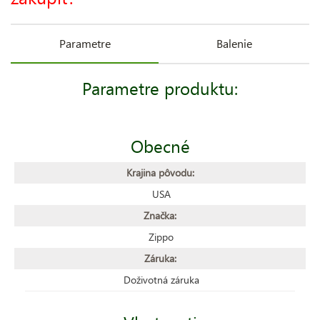
Parametre
Balenie
Parametre produktu:
Obecné
Krajina pôvodu:
USA
Značka:
Zippo
Záruka:
Doživotná záruka