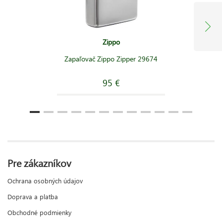
Zippo
Zapaľovač Zippo Zipper 29674
95 €
Pre zákazníkov
Ochrana osobných údajov
Doprava a platba
Obchodné podmienky