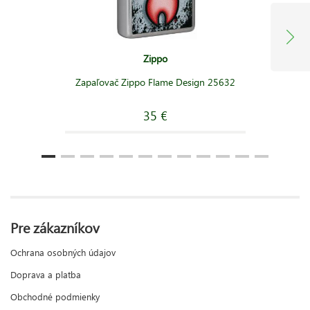
Zippo
Zapaľovač Zippo Flame Design 25632
35 €
Pre zákazníkov
Ochrana osobných údajov
Doprava a platba
Obchodné podmienky