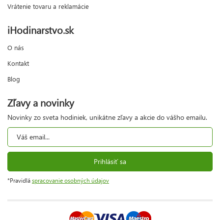
Vrátenie tovaru a reklamácie
iHodinarstvo.sk
O nás
Kontakt
Blog
Zľavy a novinky
Novinky zo sveta hodiniek, unikátne zľavy a akcie do vášho emailu.
Prihlásiť sa
*Pravidlá
spracovanie osobných údajov