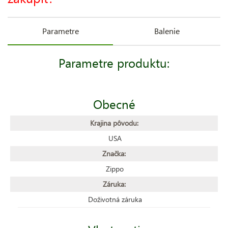
Parametre
Balenie
Parametre produktu:
Obecné
Krajina pôvodu:
USA
Značka:
Zippo
Záruka:
Doživotná záruka