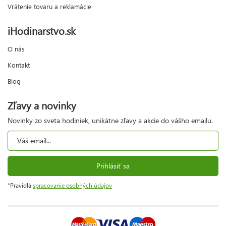
Vrátenie tovaru a reklamácie
iHodinarstvo.sk
O nás
Kontakt
Blog
Zľavy a novinky
Novinky zo sveta hodiniek, unikátne zľavy a akcie do vášho emailu.
Prihlásiť sa
*Pravidlá
spracovanie osobných údajov