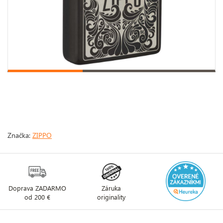
Značka:
ZIPPO
Doprava ZADARMO
Záruka
od 200 €
originality