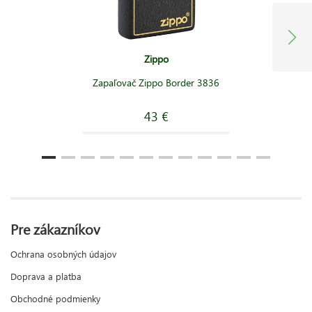
Zippo
Zapaľovač Zippo Border 3836
43 €
Pre zákazníkov
Ochrana osobných údajov
Doprava a platba
Obchodné podmienky